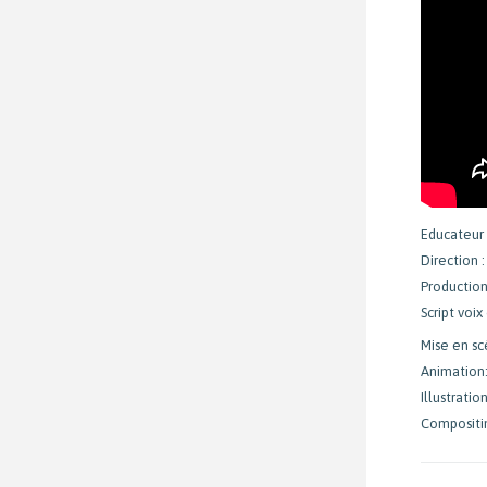
Educateur 
Direction 
Production
Script voix 
Mise en sc
Animation
Illustration
Compositi