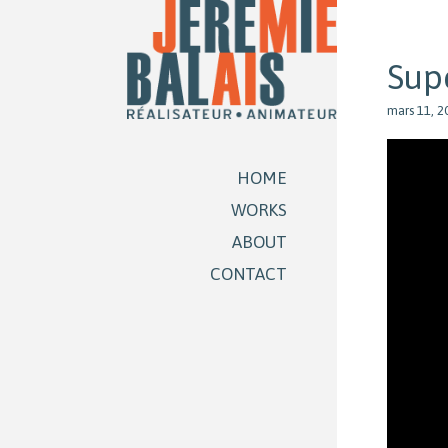
Sup
mars 11, 2
HOME
WORKS
ABOUT
CONTACT