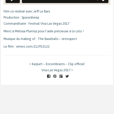
Film co-réalisé avec Jeff Le Bars.
Production : Spacesheep
Commanditaire : Festival Viva Las Vegas 2017
Merci à Mélissa Plantaz pour l’aide précieuse à la colo !
Musique du making of : The Baseballs – retrospect
Le film :
vimeo.com/212952122
Karpatt – Encombrants – Clip officiel
Viva Las Vegas 2017