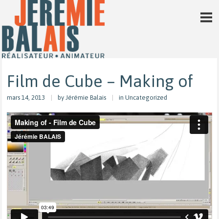
Film de Cube – Making of
mars 14, 2013
by
Jérémie Balais
in Uncategorized