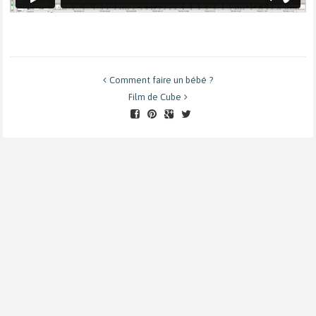
Comment faire un bébé ?
Film de Cube